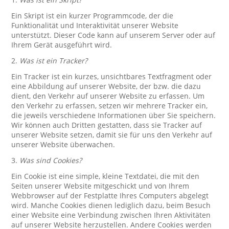
Ein Skript ist ein kurzer Programmcode, der die
Funktionalität und Interaktivität unserer Website
unterstützt. Dieser Code kann auf unserem Server oder auf
Ihrem Gerät ausgeführt wird.
2.
Was ist ein Tracker?
Ein Tracker ist ein kurzes, unsichtbares Textfragment oder
eine Abbildung auf unserer Website, der bzw. die dazu
dient, den Verkehr auf unserer Website zu erfassen. Um
den Verkehr zu erfassen, setzen wir mehrere Tracker ein,
die jeweils verschiedene Informationen über Sie speichern.
Wir können auch Dritten gestatten, dass sie Tracker auf
unserer Website setzen, damit sie für uns den Verkehr auf
unserer Website überwachen.
3.
Was sind Cookies?
Ein Cookie ist eine simple, kleine Textdatei, die mit den
Seiten unserer Website mitgeschickt und von Ihrem
Webbrowser auf der Festplatte Ihres Computers abgelegt
wird. Manche Cookies dienen lediglich dazu, beim Besuch
einer Website eine Verbindung zwischen Ihren Aktivitäten
auf unserer Website herzustellen. Andere Cookies werden