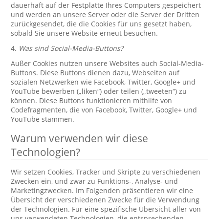
dauerhaft auf der Festplatte Ihres Computers gespeichert
und werden an unsere Server oder die Server der Dritten
zurückgesendet, die die Cookies für uns gesetzt haben,
sobald Sie unsere Website erneut besuchen.
4.
Was sind Social-Media-Buttons?
Außer Cookies nutzen unsere Websites auch Social-Media-
Buttons. Diese Buttons dienen dazu, Webseiten auf
sozialen Netzwerken wie Facebook, Twitter, Google+ und
YouTube bewerben („liken“) oder teilen („tweeten“) zu
können. Diese Buttons funktionieren mithilfe von
Codefragmenten, die von Facebook, Twitter, Google+ und
YouTube stammen.
Warum verwenden wir diese
Technologien?
Wir setzen Cookies, Tracker und Skripte zu verschiedenen
Zwecken ein, und zwar zu Funktions-, Analyse- und
Marketingzwecken. Im Folgenden präsentieren wir eine
Übersicht der verschiedenen Zwecke für die Verwendung
der Technologien. Für eine spezifische Übersicht aller von
uns verwendeten Technologien, die entsprechenden