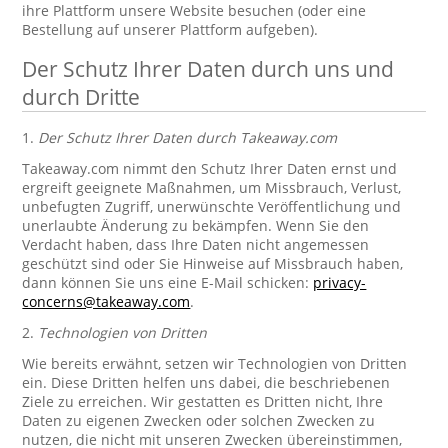
ihre Plattform unsere Website besuchen (oder eine
Bestellung auf unserer Plattform aufgeben).
Der Schutz Ihrer Daten durch uns und
durch Dritte
1.
Der Schutz Ihrer Daten durch Takeaway.com
Takeaway.com nimmt den Schutz Ihrer Daten ernst und
ergreift geeignete Maßnahmen, um Missbrauch, Verlust,
unbefugten Zugriff, unerwünschte Veröffentlichung und
unerlaubte Änderung zu bekämpfen. Wenn Sie den
Verdacht haben, dass Ihre Daten nicht angemessen
geschützt sind oder Sie Hinweise auf Missbrauch haben,
dann können Sie uns eine E-Mail schicken:
privacy-
concerns@takeaway.com
.
2.
Technologien von Dritten
Wie bereits erwähnt, setzen wir Technologien von Dritten
ein. Diese Dritten helfen uns dabei, die beschriebenen
Ziele zu erreichen. Wir gestatten es Dritten nicht, Ihre
Daten zu eigenen Zwecken oder solchen Zwecken zu
nutzen, die nicht mit unseren Zwecken übereinstimmen,