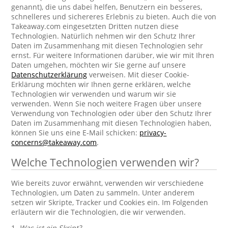
genannt), die uns dabei helfen, Benutzern ein besseres,
schnelleres und sichereres Erlebnis zu bieten. Auch die von
Takeaway.com eingesetzten Dritten nutzen diese
Technologien. Natürlich nehmen wir den Schutz Ihrer
Daten im Zusammenhang mit diesen Technologien sehr
ernst. Für weitere Informationen darüber, wie wir mit Ihren
Daten umgehen, möchten wir Sie gerne auf unsere
Datenschutzerklärung
verweisen. Mit dieser Cookie-
Erklärung möchten wir Ihnen gerne erklären, welche
Technologien wir verwenden und warum wir sie
verwenden. Wenn Sie noch weitere Fragen über unsere
Verwendung von Technologien oder über den Schutz Ihrer
Daten im Zusammenhang mit diesen Technologien haben,
können Sie uns eine E-Mail schicken:
privacy-
concerns@takeaway.com
.
Welche Technologien verwenden wir?
Wie bereits zuvor erwähnt, verwenden wir verschiedene
Technologien, um Daten zu sammeln. Unter anderem
setzen wir Skripte, Tracker und Cookies ein. Im Folgenden
erläutern wir die Technologien, die wir verwenden.
1.
Was ist ein Skript?