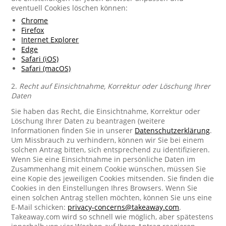
eventuell Cookies löschen können:
Chrome
Firefox
Internet Explorer
Edge
Safari (iOS)
Safari (macOS)
2.
Recht auf Einsichtnahme, Korrektur oder Löschung Ihrer
Daten
Sie haben das Recht, die Einsichtnahme, Korrektur oder
Löschung Ihrer Daten zu beantragen (weitere
Informationen finden Sie in unserer
Datenschutzerklärung
.
Um Missbrauch zu verhindern, können wir Sie bei einem
solchen Antrag bitten, sich entsprechend zu identifizieren.
Wenn Sie eine Einsichtnahme in persönliche Daten im
Zusammenhang mit einem Cookie wünschen, müssen Sie
eine Kopie des jeweiligen Cookies mitsenden. Sie finden die
Cookies in den Einstellungen Ihres Browsers. Wenn Sie
einen solchen Antrag stellen möchten, können Sie uns eine
E-Mail schicken:
privacy-concerns@takeaway.com
.
Takeaway.com wird so schnell wie möglich, aber spätestens