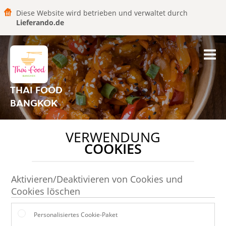
Diese Website wird betrieben und verwaltet durch
Lieferando.de
THAI FOOD
BANGKOK
VERWENDUNG
COOKIES
Aktivieren/Deaktivieren von Cookies und
Cookies löschen
Personalisiertes Cookie-Paket