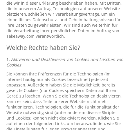
die wir in dieser Erklärung beschrieben haben. Mit Dritten,
die in unserem Auftrag Technologien auf unserer Website
platzieren, schließen wir Verarbeitungsverträge, um ein
einheitliches Datenschutz- und Geheimhaltungsniveau für
Ihre Daten zu gewährleisten. Wir sind auch weiterhin für
die Verarbeitung Ihrer persönlichen Daten im Auftrag von
Takeaway.com verantwortlich.
Welche Rechte haben Sie?
1.
Aktivieren und Deaktivieren von Cookies und Löschen von
Cookies
Sie können Ihre Präferenzen für die Technologien (im
Internet häufig nur als Cookies bezeichnet) jederzeit
anpassen. Außerdem haben Sie die Möglichkeit, bereits
gesetzte Cookies (nur Cookies speichern Daten auf Ihrem
Gerät) zu löschen. Wenn Sie die Technologien deaktivieren,
kann es sein, dass Teile unserer Website nicht mehr
funktionieren. Technologien, die für die Funktionalität der
Website notwendig sind (unter anderem diverse Skripte
und Cookies) können nicht deaktiviert werden. Klicken Sie
auf einen der folgenden Links, um herauszufinden, wie Sie
die Einstellungen für jeden Browser anpassen und