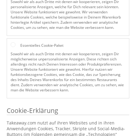
Sowohl wir als auch Dritte mit denen wir kooperieren, zeigen Dir
personalisierte Anzeigen, welche für Dich relevant sein könnten.
Unsere Website funktioniert wie gewohnt. Wir verwenden
funktionale Cookies, welche beispielsweise in Deinem Warenkorb
hinterlegte Artikel speichern. Zudem verwenden wir analytische
Cookies, um zu sehen, wie man die Website verbessern kann.
Essentielles Cookie-Paket
Sowohl wir als auch Dritte mit denen wir kooperieren, zeigen Dir
möglicherweise unpersonalisierte Anzeigen. Diese richten sich
allerdings nicht nach Deinen Interessen oder Produktpräferenzen.
Unsere Website funktioniert wie gewohnt. Hierfür nutzen wir
funktionsbezogene Cookies, wie das Cookie, das zur Speicherung
des Inhalts Deines Warenkorbs für ein bestimmtes Restaurants
dient. Zudem verwenden wir analytische Cookies, um zu sehen, wie
man die Website verbessern kann.
Cookie-Erklärung
Takeaway.com nutzt auf ihren Websites und in ihren
Anwendungen Cookies, Tracker, Skripte und Social-Media-
Buttons (im Folgenden gemeinsam die „Technologien“