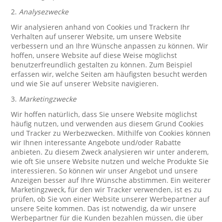
2.
Analysezwecke
Wir analysieren anhand von Cookies und Trackern Ihr
Verhalten auf unserer Website, um unsere Website
verbessern und an Ihre Wünsche anpassen zu können. Wir
hoffen, unsere Website auf diese Weise möglichst
benutzerfreundlich gestalten zu können. Zum Beispiel
erfassen wir, welche Seiten am häufigsten besucht werden
und wie Sie auf unserer Website navigieren.
3.
Marketingzwecke
Wir hoffen natürlich, dass Sie unsere Website möglichst
häufig nutzen, und verwenden aus diesem Grund Cookies
und Tracker zu Werbezwecken. Mithilfe von Cookies können
wir Ihnen interessante Angebote und/oder Rabatte
anbieten. Zu diesem Zweck analysieren wir unter anderem,
wie oft Sie unsere Website nutzen und welche Produkte Sie
interessieren. So können wir unser Angebot und unsere
Anzeigen besser auf Ihre Wünsche abstimmen. Ein weiterer
Marketingzweck, für den wir Tracker verwenden, ist es zu
prüfen, ob Sie von einer Website unserer Werbepartner auf
unsere Seite kommen. Das ist notwendig, da wir unsere
Werbepartner für die Kunden bezahlen müssen, die über