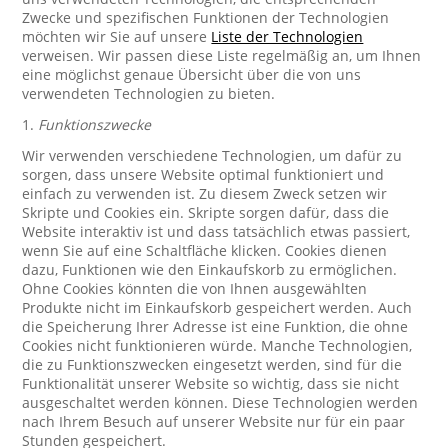
Zwecke und spezifischen Funktionen der Technologien
möchten wir Sie auf unsere
Liste der Technologien
verweisen. Wir passen diese Liste regelmäßig an, um Ihnen
eine möglichst genaue Übersicht über die von uns
verwendeten Technologien zu bieten.
1.
Funktionszwecke
Wir verwenden verschiedene Technologien, um dafür zu
sorgen, dass unsere Website optimal funktioniert und
einfach zu verwenden ist. Zu diesem Zweck setzen wir
Skripte und Cookies ein. Skripte sorgen dafür, dass die
Website interaktiv ist und dass tatsächlich etwas passiert,
wenn Sie auf eine Schaltfläche klicken. Cookies dienen
dazu, Funktionen wie den Einkaufskorb zu ermöglichen.
Ohne Cookies könnten die von Ihnen ausgewählten
Produkte nicht im Einkaufskorb gespeichert werden. Auch
die Speicherung Ihrer Adresse ist eine Funktion, die ohne
Cookies nicht funktionieren würde. Manche Technologien,
die zu Funktionszwecken eingesetzt werden, sind für die
Funktionalität unserer Website so wichtig, dass sie nicht
ausgeschaltet werden können. Diese Technologien werden
nach Ihrem Besuch auf unserer Website nur für ein paar
Stunden gespeichert.