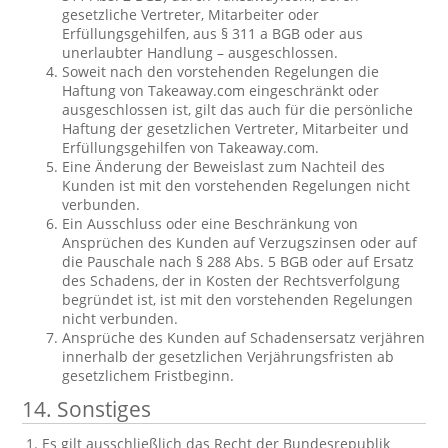
gesetzliche Vertreter, Mitarbeiter oder
Erfüllungsgehilfen, aus § 311 a BGB oder aus
unerlaubter Handlung – ausgeschlossen.
Soweit nach den vorstehenden Regelungen die
Haftung von Takeaway.com eingeschränkt oder
ausgeschlossen ist, gilt das auch für die persönliche
Haftung der gesetzlichen Vertreter, Mitarbeiter und
Erfüllungsgehilfen von Takeaway.com.
Eine Änderung der Beweislast zum Nachteil des
Kunden ist mit den vorstehenden Regelungen nicht
verbunden.
Ein Ausschluss oder eine Beschränkung von
Ansprüchen des Kunden auf Verzugszinsen oder auf
die Pauschale nach § 288 Abs. 5 BGB oder auf Ersatz
des Schadens, der in Kosten der Rechtsverfolgung
begründet ist, ist mit den vorstehenden Regelungen
nicht verbunden.
Ansprüche des Kunden auf Schadensersatz verjähren
innerhalb der gesetzlichen Verjährungsfristen ab
gesetzlichem Fristbeginn.
14. Sonstiges
Es gilt ausschließlich das Recht der Bundesrepublik