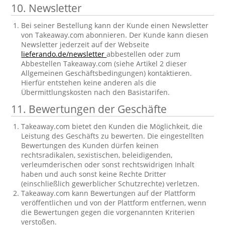
10. Newsletter
Bei seiner Bestellung kann der Kunde einen Newsletter
von Takeaway.com abonnieren. Der Kunde kann diesen
Newsletter jederzeit auf der Webseite
lieferando.de/newsletter
abbestellen oder zum
Abbestellen Takeaway.com (siehe Artikel 2 dieser
Allgemeinen Geschäftsbedingungen) kontaktieren.
Hierfür entstehen keine anderen als die
Übermittlungskosten nach den Basistarifen.
11. Bewertungen der Geschäfte
Takeaway.com bietet den Kunden die Möglichkeit, die
Leistung des Geschäfts zu bewerten. Die eingestellten
Bewertungen des Kunden dürfen keinen
rechtsradikalen, sexistischen, beleidigenden,
verleumderischen oder sonst rechtswidrigen Inhalt
haben und auch sonst keine Rechte Dritter
(einschließlich gewerblicher Schutzrechte) verletzen.
Takeaway.com kann Bewertungen auf der Plattform
veröffentlichen und von der Plattform entfernen, wenn
die Bewertungen gegen die vorgenannten Kriterien
verstoßen.