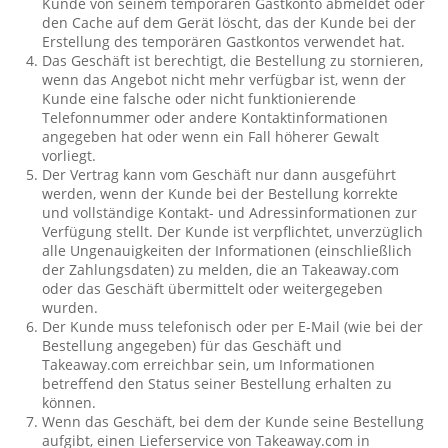
Kunde von seinem temporären Gastkonto abmeldet oder
den Cache auf dem Gerät löscht, das der Kunde bei der
Erstellung des temporären Gastkontos verwendet hat.
Das Geschäft ist berechtigt, die Bestellung zu stornieren,
wenn das Angebot nicht mehr verfügbar ist, wenn der
Kunde eine falsche oder nicht funktionierende
Telefonnummer oder andere Kontaktinformationen
angegeben hat oder wenn ein Fall höherer Gewalt
vorliegt.
Der Vertrag kann vom Geschäft nur dann ausgeführt
werden, wenn der Kunde bei der Bestellung korrekte
und vollständige Kontakt- und Adressinformationen zur
Verfügung stellt. Der Kunde ist verpflichtet, unverzüglich
alle Ungenauigkeiten der Informationen (einschließlich
der Zahlungsdaten) zu melden, die an Takeaway.com
oder das Geschäft übermittelt oder weitergegeben
wurden.
Der Kunde muss telefonisch oder per E-Mail (wie bei der
Bestellung angegeben) für das Geschäft und
Takeaway.com erreichbar sein, um Informationen
betreffend den Status seiner Bestellung erhalten zu
können.
Wenn das Geschäft, bei dem der Kunde seine Bestellung
aufgibt, einen Lieferservice von Takeaway.com in