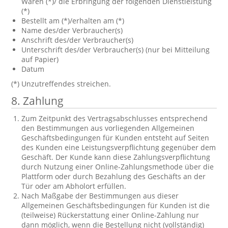
Waren (*)/ die Erbringung der folgenden Dienstleistung
(*)
Bestellt am (*)/erhalten am (*)
Name des/der Verbraucher(s)
Anschrift des/der Verbraucher(s)
Unterschrift des/der Verbraucher(s) (nur bei Mitteilung
auf Papier)
Datum
(*) Unzutreffendes streichen.
8. Zahlung
Zum Zeitpunkt des Vertragsabschlusses entsprechend
den Bestimmungen aus vorliegenden Allgemeinen
Geschäftsbedingungen für Kunden entsteht auf Seiten
des Kunden eine Leistungsverpflichtung gegenüber dem
Geschäft. Der Kunde kann diese Zahlungsverpflichtung
durch Nutzung einer Online-Zahlungsmethode über die
Plattform oder durch Bezahlung des Geschäfts an der
Tür oder am Abholort erfüllen.
Nach Maßgabe der Bestimmungen aus dieser
Allgemeinen Geschäftsbedingungen für Kunden ist die
(teilweise) Rückerstattung einer Online-Zahlung nur
dann möglich, wenn die Bestellung nicht (vollständig)