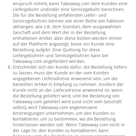
Anspruch nimmt, kann Takeaway.com dem Kunden eine
Liefergebühr und/oder eine Servicegebühr berechnen.
Die für die Bestellung anfallenden Liefer- und
Servicegebühren können von einer Reihe von Faktoren
abhängen, wie z.B. dem Standort, dem ausgewählten
Geschäft und dem Wert der in der Bestellung
enthaltenen Artikel, aber diese Kosten werden immer
auf der Plattform angezeigt, bevor ein Kunde eine
Bestellung aufgibt. Eine Quittung für diese
Liefergebühren und Servicegebühren kann bei
Takeaway.com angefordert werden.
Entscheidet sich der Kunde dafür, die Bestellung liefern
zu lassen, muss der Kunde an der vom Kunden
angegebenen Lieferadresse anwesend sein, um die
bestellten Artikel in Empfang zu nehmen. Insofern der
Kunde nicht an der Lieferadresse anwesend ist, wenn
die Bestellung geliefert wird, und die Bestellung von
Takeaway.com geliefert wird (und nicht vom Geschäft
selbst), wird Takeaway.com angemessene
Anstrengungen unternehmen, um den Kunden zu
kontaktieren, um zu bestimmen, wo die Bestellung
hinterlassen werden soll. Wenn Takeaway.com nicht in
der Lage ist, den Kunden zu kontaktieren, kann