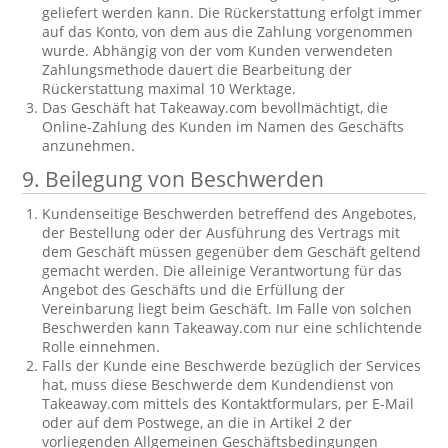
geliefert werden kann. Die Rückerstattung erfolgt immer
auf das Konto, von dem aus die Zahlung vorgenommen
wurde. Abhängig von der vom Kunden verwendeten
Zahlungsmethode dauert die Bearbeitung der
Rückerstattung maximal 10 Werktage.
Das Geschäft hat Takeaway.com bevollmächtigt, die
Online-Zahlung des Kunden im Namen des Geschäfts
anzunehmen.
9. Beilegung von Beschwerden
Kundenseitige Beschwerden betreffend des Angebotes,
der Bestellung oder der Ausführung des Vertrags mit
dem Geschäft müssen gegenüber dem Geschäft geltend
gemacht werden. Die alleinige Verantwortung für das
Angebot des Geschäfts und die Erfüllung der
Vereinbarung liegt beim Geschäft. Im Falle von solchen
Beschwerden kann Takeaway.com nur eine schlichtende
Rolle einnehmen.
Falls der Kunde eine Beschwerde bezüglich der Services
hat, muss diese Beschwerde dem Kundendienst von
Takeaway.com mittels des Kontaktformulars, per E-Mail
oder auf dem Postwege, an die in Artikel 2 der
vorliegenden Allgemeinen Geschäftsbedingungen