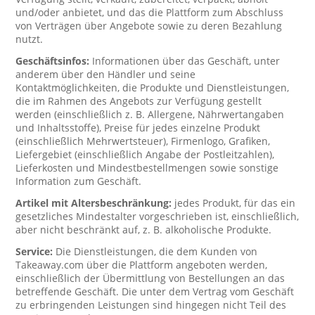
und/oder anbietet, und das die Plattform zum Abschluss
von Verträgen über Angebote sowie zu deren Bezahlung
nutzt.
Geschäftsinfos:
Informationen über das Geschäft, unter
anderem über den Händler und seine
Kontaktmöglichkeiten, die Produkte und Dienstleistungen,
die im Rahmen des Angebots zur Verfügung gestellt
werden (einschließlich z. B. Allergene, Nährwertangaben
und Inhaltsstoffe), Preise für jedes einzelne Produkt
(einschließlich Mehrwertsteuer), Firmenlogo, Grafiken,
Liefergebiet (einschließlich Angabe der Postleitzahlen),
Lieferkosten und Mindestbestellmengen sowie sonstige
Information zum Geschäft.
Artikel mit Altersbeschränkung:
jedes Produkt, für das ein
gesetzliches Mindestalter vorgeschrieben ist, einschließlich,
aber nicht beschränkt auf, z. B. alkoholische Produkte.
Service:
Die Dienstleistungen, die dem Kunden von
Takeaway.com über die Plattform angeboten werden,
einschließlich der Übermittlung von Bestellungen an das
betreffende Geschäft. Die unter dem Vertrag vom Geschäft
zu erbringenden Leistungen sind hingegen nicht Teil des