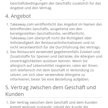
Geschäftsbedingungen des Geschäfts zusätzlich für das
Angebot und den Vertrag.
4. Angebot
Takeaway.com veröffentlicht das Angebot im Namen des
betreffenden Geschäfts, ausgehend von den
bereitgestellten Geschäftsinfos, veröffentlicht.
Takeaway.com überprüft nicht die Richtigkeit oder
Vollständigkeit der Restaurantinformationen und ist
nicht verantwortlich für die Durchführung des Vertrags.
Das Restaurant verwendet gegebenenfalls Zutaten und
Zusatzstoffe für Speisen und Getränke, die Allergien und
Unverträglichkeiten auslösen können. Wenn Sie
allergisch auf Lebensmittel reagieren, raten wir Ihnen,
sich telefonisch mit dem Geschäft in Verbindung zu
setzen, um sich über verwendete Allergene zu
informieren, bevor Sie eine Bestellung aufgeben.
5. Vertrag zwischen dem Geschäft und
Kunden
Der Vertrag zwischen dem Geschäft und dem Kunden
kommt wirksam zustande, sobald der Kunde die