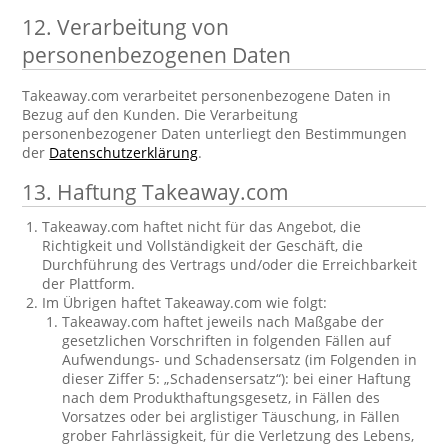
12. Verarbeitung von
personenbezogenen Daten
Takeaway.com verarbeitet personenbezogene Daten in
Bezug auf den Kunden. Die Verarbeitung
personenbezogener Daten unterliegt den Bestimmungen
der
Datenschutzerklärung
.
13. Haftung Takeaway.com
Takeaway.com haftet nicht für das Angebot, die
Richtigkeit und Vollständigkeit der Geschäft, die
Durchführung des Vertrags und/oder die Erreichbarkeit
der Plattform.
Im Übrigen haftet Takeaway.com wie folgt:
Takeaway.com haftet jeweils nach Maßgabe der
gesetzlichen Vorschriften in folgenden Fällen auf
Aufwendungs- und Schadensersatz (im Folgenden in
dieser Ziffer 5: „Schadensersatz“): bei einer Haftung
nach dem Produkthaftungsgesetz, in Fällen des
Vorsatzes oder bei arglistiger Täuschung, in Fällen
grober Fahrlässigkeit, für die Verletzung des Lebens,