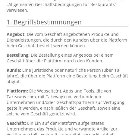
„Allgemeinen Geschäftsbedingungen für Restaurants“
verwiesen.
1. Begriffsbestimmungen
Angebot:
Die vom Geschäft angebotenen Produkte und
Dienstleistungen, die durch den Kunden über die Plattform
beim Geschäft bestellt werden können.
Bestellung:
Die Bestellung eines Angebots bei einem
Geschäft über die Plattform durch den Kunden.
Kunde:
Eine juristische oder natürliche Person (über 18
Jahre), die über die Plattform eine Bestellung beim Geschäft
abgibt.
Plattform:
Die Webseite(n), Apps und Tools, die von
Takeaway.com, mit Takeway.com verbundenen
Unternehmen und/oder Geschäftspartnern zur Verfügung
gestellt werden, einschließlich der Geschäft, soweit eine
solche vom Geschäft genutzt wird.
Geschäft:
Ein Ein auf der Plattform aufgelistetes
Unternehmen, das Produkte und verwandte Artikel zur
Verfügung stellt, verkauft, zubereitet, verpackt, abholt