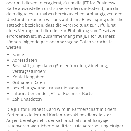
oder mit diesen interagierst, c) um die JET for Business-
Karte auszustellen und zu versenden und/oder d) um dir
dein digitales Guthaben bereitzustellen. Abhängig von den
Umständen können wir uns auf deine Einwilligung oder die
Tatsache beziehen, dass die Verarbeitung zur Erfüllung
eines Vertrags mit dir oder zur Einhaltung von Gesetzen
erforderlich ist. In Zusammenhang mit JET for Business
können folgende personenbezogene Daten verarbeitet
werden:
Name
Adressdaten
Beschäftigungsdaten (Stellenfunktion, Abteilung,
Vertragsstunden)
Kontaktangaben
Guthaben-Daten
Bestellungs- und Transaktionsdaten
Informationen der JET for Business-Karte
Zahlungsdaten
Die JET for Business Card wird in Partnerschaft mit dem
Kartenaussteller und Kartentransaktionsdienstleister
Adyen bereitgestellt, der sich auch als unabhängiger
Datenverantwortlicher qualifiziert. Die Verarbeitung einiger