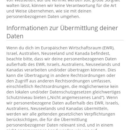
walten lässt, können wir keine Verantwortung für die Art
und Weise übernehmen, wie sie mit deinen
personenbezogenen Daten umgehen.
Informationen zur Übermittlung deiner
Daten
Wenn du dich im Europäischen Wirtschaftsraum (EWR),
Israel, Australien, Neuseeland und Kanada befindest,
beachte bitte, dass wir deine personenbezogenen Daten
außerhalb des EWR, Israels, Australiens, Neuseelands und
Kanadas verarbeiten und/oder übertragen können. Dies
kann die Übertragung in andere Rechtsordnungen oder
den Zugriff aus anderen Rechtsordnungen umfassen,
einschließlich Rechtsordnungen, die möglicherweise kein
den lokalen und/oder Datenschutzgesetzen gleichwertiges
Schutzniveau bieten („Nicht angemessenes Land“). Wenn
wir personenbezogene Daten außerhalb des EWR, Israels,
Australiens, Neuseelands und Kanadas übermitteln,
werden wir alle geltenden gesetzlichen Verpflichtungen
berücksichtigen, die für die Übermittlung
personenbezogener Daten relevant sind, und in einem