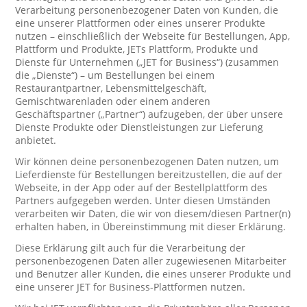
Verarbeitung personenbezogener Daten von Kunden, die
eine unserer Plattformen oder eines unserer Produkte
nutzen – einschließlich der Webseite für Bestellungen, App,
Plattform und Produkte, JETs Plattform, Produkte und
Dienste für Unternehmen („JET for Business“) (zusammen
die „Dienste“) – um Bestellungen bei einem
Restaurantpartner, Lebensmittelgeschäft,
Gemischtwarenladen oder einem anderen
Geschäftspartner („Partner“) aufzugeben, der über unsere
Dienste Produkte oder Dienstleistungen zur Lieferung
anbietet.
Wir können deine personenbezogenen Daten nutzen, um
Lieferdienste für Bestellungen bereitzustellen, die auf der
Webseite, in der App oder auf der Bestellplattform des
Partners aufgegeben werden. Unter diesen Umständen
verarbeiten wir Daten, die wir von diesem/diesen Partner(n)
erhalten haben, in Übereinstimmung mit dieser Erklärung.
Diese Erklärung gilt auch für die Verarbeitung der
personenbezogenen Daten aller zugewiesenen Mitarbeiter
und Benutzer aller Kunden, die eines unserer Produkte und
eine unserer JET for Business-Plattformen nutzen.