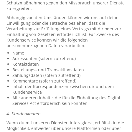
Schutzmaßnahmen gegen den Missbrauch unserer Dienste
zu ergreifen.
Abhängig von den Umständen können wir uns auf deine
Einwilligung oder die Tatsache beziehen, dass die
Verarbeitung zur Erfüllung eines Vertrags mit dir oder zur
Einhaltung von Gesetzen erforderlich ist. Für Zwecke des
Kundenservice können wir die folgenden
personenbezogenen Daten verarbeiten:
Name
Adressdaten (sofern zutreffend)
Kontaktdaten
Bestellungs- und Transaktionsdaten
Zahlungsdaten (sofern zutreffend)
Kommentare (sofern zutreffend)
Inhalt der Korrespondenzen zwischen dir und dem
Kundenservice
Alle anderen Inhalte, die für die Einhaltung des Digital
Services Act erforderlich sein könnten
4.
Kundenkonten
Wenn du mit unseren Diensten interagierst, erhältst du die
Möglichkeit, entweder über unsere Plattformen oder über