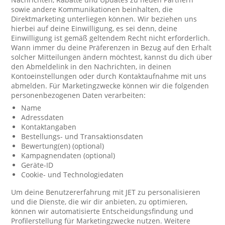
sowie andere Kommunikationen beinhalten, die
Direktmarketing unterliegen können. Wir beziehen uns
hierbei auf deine Einwilligung, es sei denn, deine
Einwilligung ist gemäß geltendem Recht nicht erforderlich.
Wann immer du deine Präferenzen in Bezug auf den Erhalt
solcher Mitteilungen ändern möchtest, kannst du dich über
den Abmeldelink in den Nachrichten, in deinen
Kontoeinstellungen oder durch Kontaktaufnahme mit uns
abmelden. Für Marketingzwecke können wir die folgenden
personenbezogenen Daten verarbeiten:
Name
Adressdaten
Kontaktangaben
Bestellungs- und Transaktionsdaten
Bewertung(en) (optional)
Kampagnendaten (optional)
Geräte-ID
Cookie- und Technologiedaten
Um deine Benutzererfahrung mit JET zu personalisieren
und die Dienste, die wir dir anbieten, zu optimieren,
können wir automatisierte Entscheidungsfindung und
Profilerstellung für Marketingzwecke nutzen. Weitere