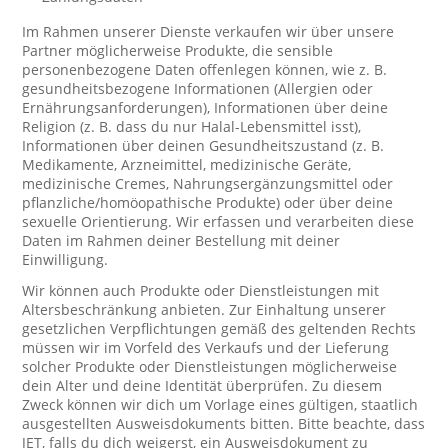
Im Rahmen unserer Dienste verkaufen wir über unsere
Partner möglicherweise Produkte, die sensible
personenbezogene Daten offenlegen können, wie z. B.
gesundheitsbezogene Informationen (Allergien oder
Ernährungsanforderungen), Informationen über deine
Religion (z. B. dass du nur Halal-Lebensmittel isst),
Informationen über deinen Gesundheitszustand (z. B.
Medikamente, Arzneimittel, medizinische Geräte,
medizinische Cremes, Nahrungsergänzungsmittel oder
pflanzliche/homöopathische Produkte) oder über deine
sexuelle Orientierung. Wir erfassen und verarbeiten diese
Daten im Rahmen deiner Bestellung mit deiner
Einwilligung.
Wir können auch Produkte oder Dienstleistungen mit
Altersbeschränkung anbieten. Zur Einhaltung unserer
gesetzlichen Verpflichtungen gemäß des geltenden Rechts
müssen wir im Vorfeld des Verkaufs und der Lieferung
solcher Produkte oder Dienstleistungen möglicherweise
dein Alter und deine Identität überprüfen. Zu diesem
Zweck können wir dich um Vorlage eines gültigen, staatlich
ausgestellten Ausweisdokuments bitten. Bitte beachte, dass
JET, falls du dich weigerst, ein Ausweisdokument zu