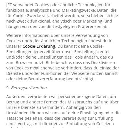
JET verwendet Cookies oder ähnliche Technologien für
funktionale, analytische und Marketingzwecke. Daten, die
für Cookie-Zwecke verarbeitet werden, verschieben sich je
nach Zweck (funktional, analytisch oder Marketing) und
hängen von den von dir festgelegten Präferenzen ab.
Weitere Informationen über unsere Verwendung von
Cookies und/oder ähnlichen Technologien findest du in
unserer
Cookie-Erklärung
. Du kannst deine Cookie-
Einstellungen jederzeit über unser Einstellungscenter
und/oder deine Einstellungen des Tools ändern, das du
zum Browsen nutzt. Bitte beachte, dass das Deaktivieren
von Cookies möglicherweise verhindert, dass du einige der
Dienste und/oder Funktionen der Webseite nutzen kannst
oder deine Benutzererfahrung beeinträchtigt.
9.
Betrugsprävention
Außerdem verarbeiten wir personenbezogene Daten, um
Betrug und andere Formen des Missbrauchs auf und über
unsere Dienste zu verhindern. Abhängig von den
Umständen können wir uns auf deine Einwilligung oder die
Tatsache beziehen, dass die Verarbeitung zur Erfüllung
eines Vertrags mit dir oder zur Einhaltung von Gesetzen