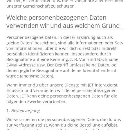
Wir bei JET verpflichten uns, die Privatsphäre aller Personen
unserer Gemeinschaft zu schützen.
Welche personenbezogenen Daten
verwenden wir und aus welchem Grund
Personenbezogene Daten, in dieser Erklärung auch als
„deine Daten“ bezeichnet, sind alle Informationen oder Sets
von Informationen, über die wir dich direkt oder indirekt
persönlich identifizieren können, insbesondere durch
Bezugnahme auf eine Kennung, z. B. Vor- und Nachname,
E-Mail-Adresse usw. Der Begriff umfasst keine Daten, bei
denen jegliche Bezugnahme auf deine Identität entfernt
wurde (anonyme Daten).
Wann immer du über unsere Dienste mit JET interagierst,
erfassen und verarbeiten wir deine personenbezogenen
Daten. JET kann deine personenbezogenen Daten für die
folgenden Zwecke verarbeiten:
1.
Bestellvorgang
Wir verarbeiten die personenbezogenen Daten, die du uns
zur Verfügung stellst, wenn du deine Bestellung aufgibst.