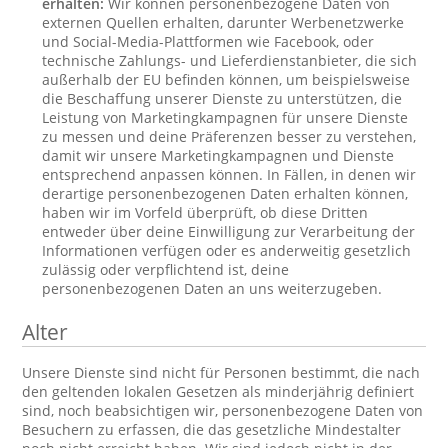
erhalten:
Wir können personenbezogene Daten von
externen Quellen erhalten, darunter Werbenetzwerke
und Social-Media-Plattformen wie Facebook, oder
technische Zahlungs- und Lieferdienstanbieter, die sich
außerhalb der EU befinden können, um beispielsweise
die Beschaffung unserer Dienste zu unterstützen, die
Leistung von Marketingkampagnen für unsere Dienste
zu messen und deine Präferenzen besser zu verstehen,
damit wir unsere Marketingkampagnen und Dienste
entsprechend anpassen können. In Fällen, in denen wir
derartige personenbezogenen Daten erhalten können,
haben wir im Vorfeld überprüft, ob diese Dritten
entweder über deine Einwilligung zur Verarbeitung der
Informationen verfügen oder es anderweitig gesetzlich
zulässig oder verpflichtend ist, deine
personenbezogenen Daten an uns weiterzugeben.
Alter
Unsere Dienste sind nicht für Personen bestimmt, die nach
den geltenden lokalen Gesetzen als minderjährig definiert
sind, noch beabsichtigen wir, personenbezogene Daten von
Besuchern zu erfassen, die das gesetzliche Mindestalter