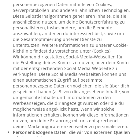
personenbezogenen Daten mithilfe von Cookies,
Serverprotokollen und anderen, ähnlichen Technologien.
Diese Selbstlernalgorithmen generieren Inhalte, die sie
anschließend nutzen, um deine Benutzererfahrung zu
personalisieren, insbesondere, um die Elemente
auszuwählen, an denen du interessiert bist, sowie um
die Gesamtoptimierung unserer Dienste zu
unterstützen. Weitere Informationen zu unserer Cookie-
Richtlinie findest du vorstehend unter (Cookies).
Wir können dir gestatten, Social-Media-Webseiten für
die Erstellung deines Kontos zu nutzen, oder dein Konto
mit der entsprechenden Social-Media-Webseite zu
verknüpfen. Diese Social-Media-Webseiten können uns
einen automatischen Zugriff auf bestimmte
personenbezogene Daten ermöglichen, die sie über dich
gespeichert haben (z. B. von dir angesehene Inhalte, von
dir gemochte Inhalte und Informationen zu den
Werbeanzeigen, die dir angezeigt wurden oder die du
möglicherweise angeklickt hast). Wenn wir solche
Informationen erhalten, können wir diese Informationen
nutzen, um deine Erfahrung mit uns entsprechend
deiner Marketingpräferenzen weiter zu personalisieren.
Personenbezogene Daten, die wir von externen Quellen