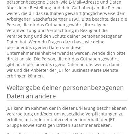
personenbezogene Daten (wie E-Mail-Adresse und Daten
über deine Bestellung und dein Guthaben) an die Person
weiter, die dir das Guthaben gewährt (möglicherweise dein
Arbeitgeber, Geschäftspartner usw.). Bitte beachte, dass die
Person, die dir das Guthaben gewährt, ihre eigene
Verantwortung und Verpflichtung in Bezug auf die
Verarbeitung und den Schutz deiner personenbezogenen
Daten hat. Wenn du Fragen dazu hast, wie deine
personenbezogenen Daten von dieser
Unternehmenseinheit verwendet werden, wende dich bitte
direkt an sie. Die Person, die dir das Guthaben gewährt,
gibt auch personenbezogene Daten an uns weiter, damit
wir und die Anbieter der JET for Business-Karte Dienste
erbringen können.
Weitergabe deiner personenbezogenen
Daten an andere
JET kann im Rahmen der in dieser Erklärung beschriebenen
Verarbeitung und/oder um gesetzliche Verpflichtungen zu
erfüllen, mit anderen Unternehmen innerhalb der JET-
Gruppe sowie sonstigen Dritten zusammenarbeiten.