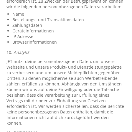
erforderlich ist. Zu Zwecken der Betrugsprävention können
wir die folgenden personenbezogenen Daten verarbeiten:
Name
Bestellungs- und Transaktionsdaten
Zahlungsdaten
Geräteinformationen
IP-Adresse
Browserinformationen
10.
Analytik
JET nutzt deine personenbezogenen Daten, um unsere
Webseite und unsere Produkt- und Dienstleistungspalette
zu verbessern und um unsere Meldepflichten gegenüber
Dritten, zu denen möglicherweise auch Werbetreibende
zählen, erfüllen zu können. Abhängig von den Umständen
können wir uns auf deine Einwilligung oder die Tatsache
beziehen, dass die Verarbeitung zur Erfüllung eines
Vertrags mit dir oder zur Einhaltung von Gesetzen
erforderlich ist. Wir werden sicherstellen, dass die Berichte
keine personenbezogenen Daten enthalten, damit die
Informationen nicht auf dich zurückgeführt werden
können.