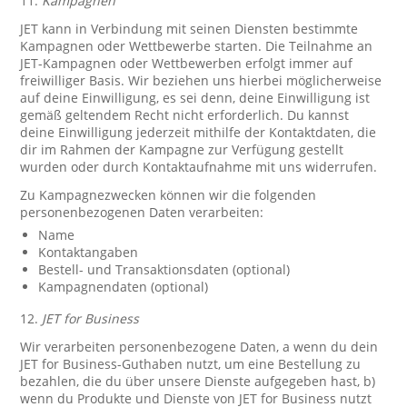
11.
Kampagnen
JET kann in Verbindung mit seinen Diensten bestimmte
Kampagnen oder Wettbewerbe starten. Die Teilnahme an
JET-Kampagnen oder Wettbewerben erfolgt immer auf
freiwilliger Basis. Wir beziehen uns hierbei möglicherweise
auf deine Einwilligung, es sei denn, deine Einwilligung ist
gemäß geltendem Recht nicht erforderlich. Du kannst
deine Einwilligung jederzeit mithilfe der Kontaktdaten, die
dir im Rahmen der Kampagne zur Verfügung gestellt
wurden oder durch Kontaktaufnahme mit uns widerrufen.
Zu Kampagnezwecken können wir die folgenden
personenbezogenen Daten verarbeiten:
Name
Kontaktangaben
Bestell- und Transaktionsdaten (optional)
Kampagnendaten (optional)
12.
JET for Business
Wir verarbeiten personenbezogene Daten, a wenn du dein
JET for Business-Guthaben nutzt, um eine Bestellung zu
bezahlen, die du über unsere Dienste aufgegeben hast, b)
wenn du Produkte und Dienste von JET for Business nutzt