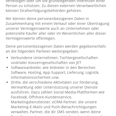
verteidigen oder um die grundlegenden Interessen einer
Person zu schützen. Zu diesen externen Verantwortlichen
können Strafverfolgungsbehörden gehören.
Wir können deine personenbezogenen Daten in
Zusammenhang mit einem Verkauf oder einer Übertragung
unserer Vermögenswerte auch an Unternehmen oder
potenzielle Käufer aller oder im Wesentlichen aller dieser
Vermögenswerte offenlegen.
Deine personenbezogenen Daten werden gegebenenfalls
an die folgenden Parteien weitergegeben:
Verbundene Unternehmen, Tochtergesellschaften
und/oder Konzerngesellschaften von JET
Softwareanbieter, wie Anbieter in den Bereichen
Software, Hosting, App-Support, Lieferung, Logistik,
Informationssicherheit usw.
Dritte, die verschiedene Aktivitäten zur Förderung,
Vermarktung oder Unterstützung unserer Dienste
ausführen. Dazu zählen Social-Media-Plattformen wie
Facebook, Offshore-Kundenservice,
Marketingdienstleister, eCRM-Partner, die unsere
Marketing-E-Mails und Push-Benachrichtigungen
verwalten, Partner, die dir SMS senden, wenn deine