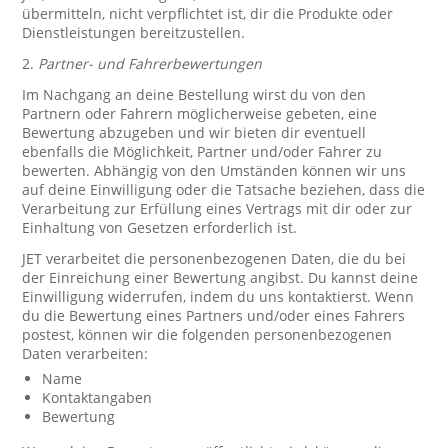
übermitteln, nicht verpflichtet ist, dir die Produkte oder
Dienstleistungen bereitzustellen.
2.
Partner- und Fahrerbewertungen
Im Nachgang an deine Bestellung wirst du von den
Partnern oder Fahrern möglicherweise gebeten, eine
Bewertung abzugeben und wir bieten dir eventuell
ebenfalls die Möglichkeit, Partner und/oder Fahrer zu
bewerten. Abhängig von den Umständen können wir uns
auf deine Einwilligung oder die Tatsache beziehen, dass die
Verarbeitung zur Erfüllung eines Vertrags mit dir oder zur
Einhaltung von Gesetzen erforderlich ist.
JET verarbeitet die personenbezogenen Daten, die du bei
der Einreichung einer Bewertung angibst. Du kannst deine
Einwilligung widerrufen, indem du uns kontaktierst. Wenn
du die Bewertung eines Partners und/oder eines Fahrers
postest, können wir die folgenden personenbezogenen
Daten verarbeiten:
Name
Kontaktangaben
Bewertung