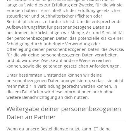
lange auf, wie dies zur Erfüllung der Zwecke, für die wir sie
erhoben haben – einschließlich der Erfüllung gesetzlicher,
steuerlicher und buchhalterischer Pflichten oder
Berichtspflichten –, erforderlich ist. Um die entsprechende
Aufbewahrungsfrist für personenbezogene Daten zu
bestimmen, berücksichtigen wir Menge, Art und Sensibilität
der personenbezogenen Daten, das potenzielle Risiko einer
Schädigung durch unbefugte Verwendung oder
Offenlegung deiner personenbezogenen Daten, die Zwecke,
für die wir deine personenbezogenen Daten verarbeiten,
und ob wir diese Zwecke auf andere Weise erreichen
können, sowie die geltenden gesetzlichen Anforderungen.
Unter bestimmten Umständen können wir deine
personenbezogenen Daten anonymisieren, sodass sie nicht
mehr mit dir in Verbindung gebracht werden können. In
diesem Fall dürfen wir diese Informationen auch ohne
weitere Benachrichtigung an dich nutzen.
Weitergabe deiner personenbezogenen
Daten an Partner
Wenn du unsere Bestelldienste nutzt, kann JET deine