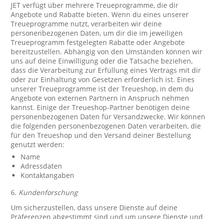
JET verfügt über mehrere Treueprogramme, die dir
Angebote und Rabatte bieten. Wenn du eines unserer
Treueprogramme nutzt, verarbeiten wir deine
personenbezogenen Daten, um dir die im jeweiligen
Treueprogramm festgelegten Rabatte oder Angebote
bereitzustellen. Abhängig von den Umständen können wir
uns auf deine Einwilligung oder die Tatsache beziehen,
dass die Verarbeitung zur Erfüllung eines Vertrags mit dir
oder zur Einhaltung von Gesetzen erforderlich ist. Eines
unserer Treueprogramme ist der Treueshop, in dem du
Angebote von externen Partnern in Anspruch nehmen
kannst. Einige der Treueshop-Partner benötigen deine
personenbezogenen Daten für Versandzwecke. Wir können
die folgenden personenbezogenen Daten verarbeiten, die
für den Treueshop und den Versand deiner Bestellung
genutzt werden:
Name
Adressdaten
Kontaktangaben
6.
Kundenforschung
Um sicherzustellen, dass unsere Dienste auf deine
Präferenzen abgestimmt sind und um unsere Dienste und