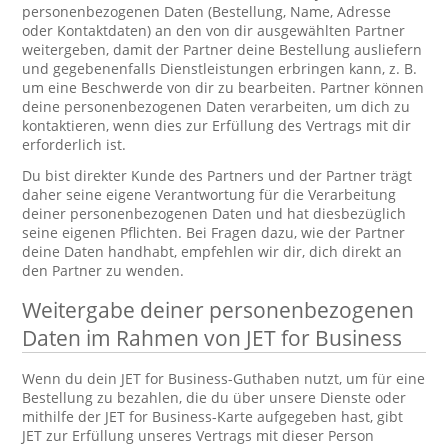
personenbezogenen Daten (Bestellung, Name, Adresse
oder Kontaktdaten) an den von dir ausgewählten Partner
weitergeben, damit der Partner deine Bestellung ausliefern
und gegebenenfalls Dienstleistungen erbringen kann, z. B.
um eine Beschwerde von dir zu bearbeiten. Partner können
deine personenbezogenen Daten verarbeiten, um dich zu
kontaktieren, wenn dies zur Erfüllung des Vertrags mit dir
erforderlich ist.
Du bist direkter Kunde des Partners und der Partner trägt
daher seine eigene Verantwortung für die Verarbeitung
deiner personenbezogenen Daten und hat diesbezüglich
seine eigenen Pflichten. Bei Fragen dazu, wie der Partner
deine Daten handhabt, empfehlen wir dir, dich direkt an
den Partner zu wenden.
Weitergabe deiner personenbezogenen
Daten im Rahmen von JET for Business
Wenn du dein JET for Business-Guthaben nutzt, um für eine
Bestellung zu bezahlen, die du über unsere Dienste oder
mithilfe der JET for Business-Karte aufgegeben hast, gibt
JET zur Erfüllung unseres Vertrags mit dieser Person