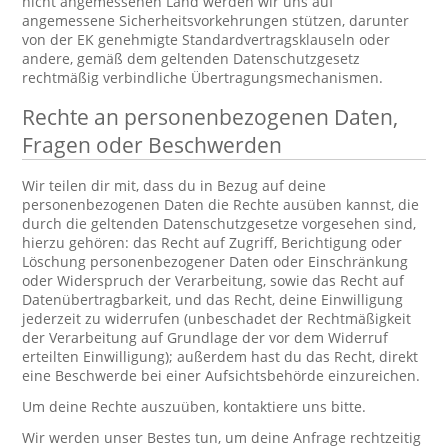
nicht angemessenen Land werden wir uns auf
angemessene Sicherheitsvorkehrungen stützen, darunter
von der EK genehmigte Standardvertragsklauseln oder
andere, gemäß dem geltenden Datenschutzgesetz
rechtmäßig verbindliche Übertragungsmechanismen.
Rechte an personenbezogenen Daten,
Fragen oder Beschwerden
Wir teilen dir mit, dass du in Bezug auf deine
personenbezogenen Daten die Rechte ausüben kannst, die
durch die geltenden Datenschutzgesetze vorgesehen sind,
hierzu gehören: das Recht auf Zugriff, Berichtigung oder
Löschung personenbezogener Daten oder Einschränkung
oder Widerspruch der Verarbeitung, sowie das Recht auf
Datenübertragbarkeit, und das Recht, deine Einwilligung
jederzeit zu widerrufen (unbeschadet der Rechtmäßigkeit
der Verarbeitung auf Grundlage der vor dem Widerruf
erteilten Einwilligung); außerdem hast du das Recht, direkt
eine Beschwerde bei einer Aufsichtsbehörde einzureichen.
Um deine Rechte auszuüben, kontaktiere uns bitte.
Wir werden unser Bestes tun, um deine Anfrage rechtzeitig