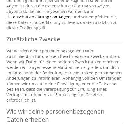
der oben genannten personenbezogenen Daten durch
Adyen ist durch die Datenschutzerklärung von Adyen
abgedeckt, die hier eingesehen werden kann
Datenschutzerklärung von Adyen
, und wir empfehlen dir,
diese Datenschutzerklärung zu lesen, da sie zusätzlich zu
dieser Erklärung gilt.
Zusätzliche Zwecke
Wir werden deine personenbezogenen Daten
ausschließlich für die oben beschriebenen Zwecke nutzen.
Wenn wir Daten für einen anderen Zweck nutzen möchten,
werden wir angemessene Maßnahmen ergreifen, um dich
entsprechend der Bedeutung der von uns vorgenommenen
Änderungen zu informieren. Abhängig von den Umständen
können wir uns auf deine Einwilligung oder die Tatsache
beziehen, dass die Verarbeitung zur Erfüllung eines
Vertrags mit dir oder zur Einhaltung von Gesetzen
erforderlich ist.
Wie wir deine personenbezogenen
Daten erheben