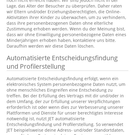
noch nicht erreicht haben. Wir sind jedoch nicht in der
Lage, das Alter der Besucher zu überprüfen. Daher raten
wir Eltern und/oder Erziehungsberechtigten, die Online-
Aktivitäten ihrer Kinder zu überwachen, um zu verhindern,
dass ihre personenbezogenen Daten ohne elterliche
Zustimmung erhoben werden. Wenn du der Meinung bist,
dass wir ohne Einwilligung personenbezogene Daten eines
Minderjährigen erhoben haben, kontaktiere uns bitte.
Daraufhin werden wir diese Daten löschen.
Automatisierte Entscheidungsfindung
und Profilerstellung
Automatisierte Entscheidungsfindung erfolgt, wenn ein
elektronisches System personenbezogene Daten nutzt, um
ohne menschliches Eingreifen eine Entscheidung zu
treffen. Bei der Erfüllung des Vertrags mit dir und/oder in
dem Umfang, der zur Erfüllung unserer Verpflichtungen
erforderlich ist oder wenn dies zur Verbesserung unserer
Plattformen und Dienste für unser berechtigtes Interesse
notwendig ist, nutzt JET automatisierte
Entscheidungsfindung und Profilerstellung. So verwendet
JET beispielsweise deine Adress- und/oder Standortdaten,